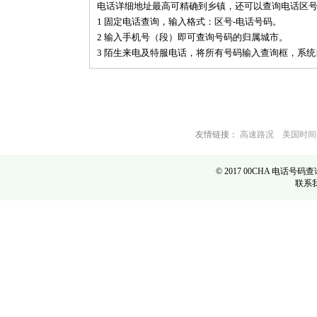
电话详细地址最高可精确到乡镇，还可以查询电话区
1 固定电话查询，输入格式：区号-电话号码。
2 输入手机号（段）即可查询号码的归属城市。
3 陌生来电及特服电话，将所有号码输入查询框，系
友情链接：
高速路况
美国时间
© 2017 00CHA 电话号
联系我们