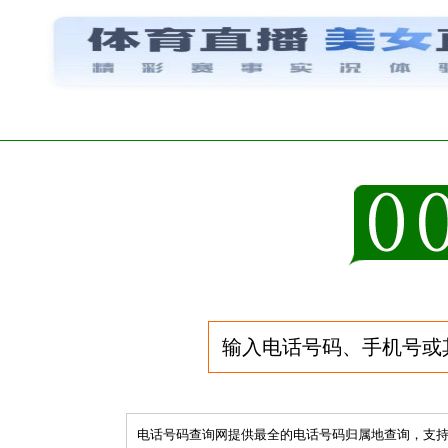
电话号码查询网提供最全的电话号码归属地查询，支